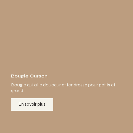
Bougie Ourson
Bougie qui allie douceur et tendresse pour petits et
grand
En savoir plus