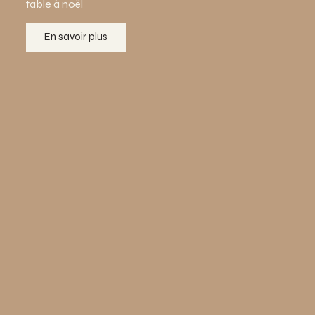
table à noël
En savoir plus