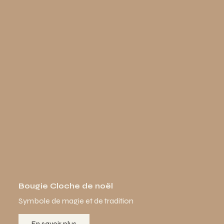
Bougie Cloche de noël
Symbole de magie et de tradition