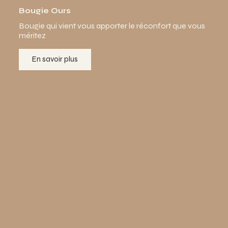
Bougie Ours
Bougie qui vient vous apporter le réconfort que vous
méritez
En savoir plus