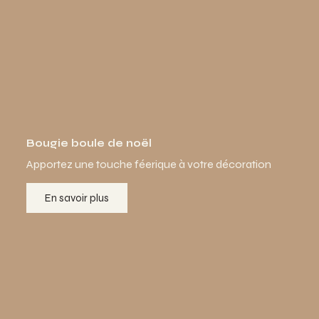
Bougie boule de noël
Apportez une touche féerique à votre décoration
En savoir plus