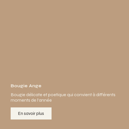
Bougie Ange
Bougie délicate et poetique qui convient à différents
moments de l'année
En savoir plus