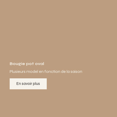
Bougie pot oval
Plusieurs model en fonction de la saison
En savoir plus