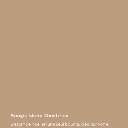
Bougie Merry Christmas
L'esprit de noel en une seul bougie, idéal sur votre