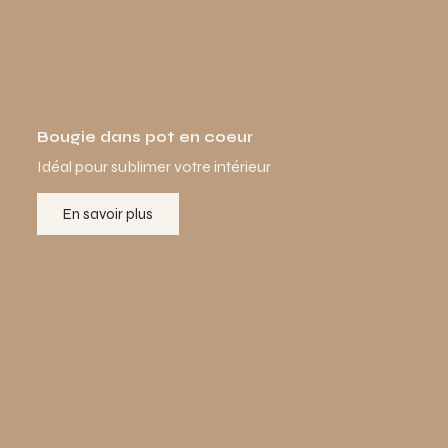
Bougie dans pot en coeur
Idéal pour sublimer votre intérieur
En savoir plus