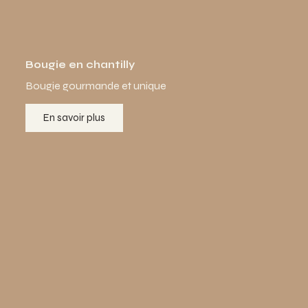
Bougie en chantilly
Bougie gourmande et unique
En savoir plus