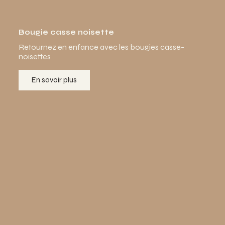
Bougie casse noisette
Retournez en enfance avec les bougies casse-
noisettes
En savoir plus