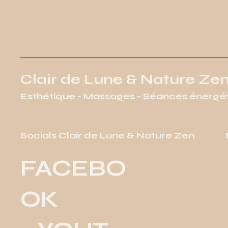
Clair de Lune & Nature Ze
Esthétique - Massages - Séances énergé
Socials Clair de Lune & Nature Zen
FACEBO
OK